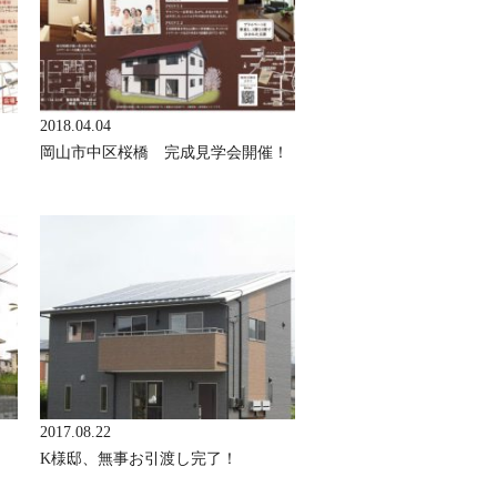
2018.04.04
岡山市中区桜橋 完成見学会開催！
2017.08.22
K様邸、無事お引渡し完了！