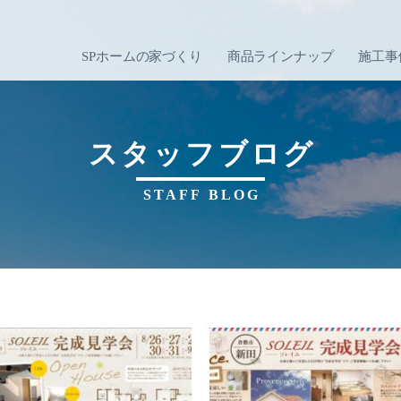
SPホームの家づくり
商品ラインナップ
施工事
スタッフブログ
STAFF BLOG