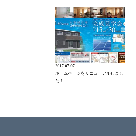
2017.07.07
ホームページをリニューアルしまし
た！