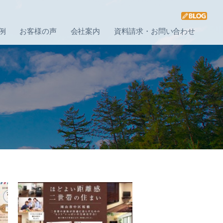
例
お客様の声
会社案内
資料請求・お問い合わせ