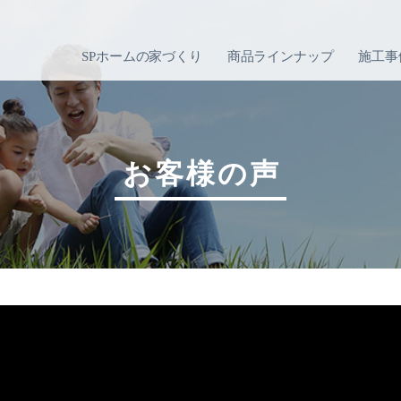
SPホームの家づくり
商品ラインナップ
施工事
お客様の声