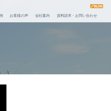
例
お客様の声
会社案内
資料請求・お問い合わせ