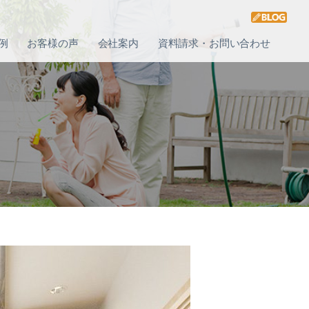
例
お客様の声
会社案内
資料請求・お問い合わせ