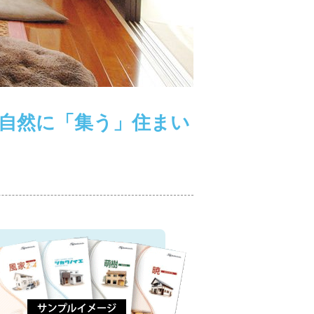
自然に「集う」住まい