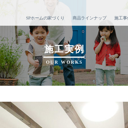
SPホームの家づくり
商品ラインナップ
施工事
施工実例
OUR WORKS