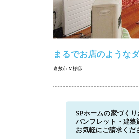
まるでお店のような
倉敷市 M様邸
SPホームの家づく
パンフレット・建築
お気軽にご請求くだ